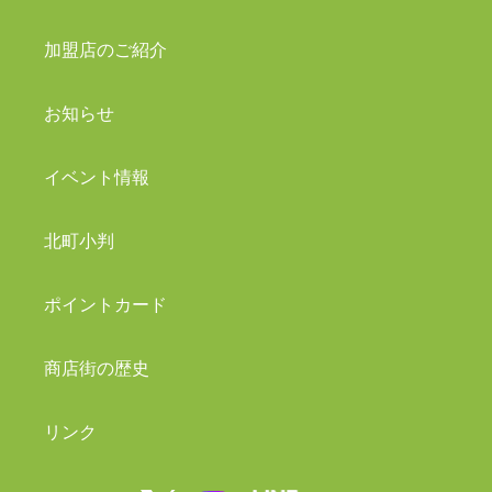
加盟店のご紹介
お知らせ
イベント情報
北町小判
ポイントカード
商店街の歴史
リンク