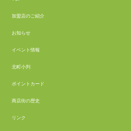
加盟店のご紹介
お知らせ
イベント情報
北町小判
ポイントカード
商店街の歴史
リンク