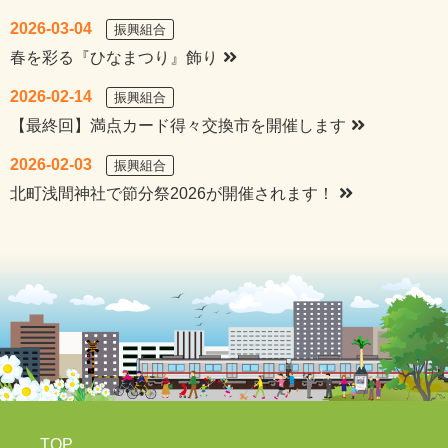
2026-03-04
振興組合
春を彩る『ひなまつり』飾り
2026-02-14
振興組合
【最終回】満点カード得々交換市を開催します
2026-02-03
振興組合
北町浅間神社で節分祭2026が開催されます！
TOP