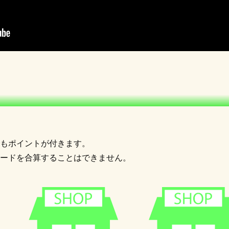
もポイントが付きます。
ードを合算することはできません。