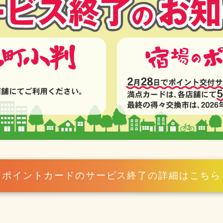
ポイントカードのサービス終了の詳細はこちら