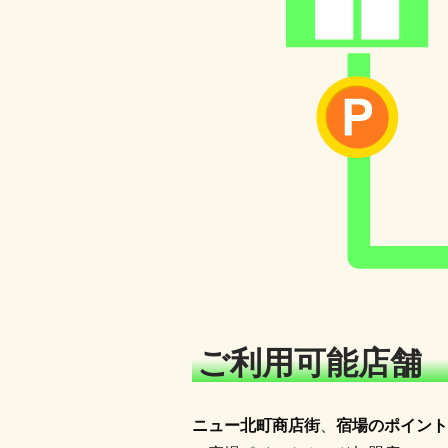
ご利用可能店舗
ニュー北町商店街
、
宿場のポイント