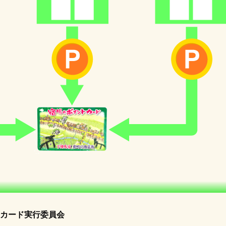
カード実行委員会