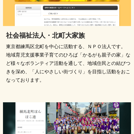
社会福祉法人・北町大家族
東京都練馬区北町を中心に活動する、ＮＰＯ法人です。
地域育児支援事業子育てのひろば「かるがも親子の家」な
ど様々なボランティア活動を通して、地域住民との結びつ
きを深め、「人にやさしい街づくり」を目指し活動をおこ
なっております。