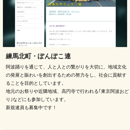
練馬北町・ぽんぽこ連
阿波踊りを通じて、人と人との繋がりを大切に、地域文化
の発展と賑わいを創出するための努力をし、社会に貢献す
ることを目的としています。
地元のお祭りや近隣地域、高円寺で行われる｢東京阿波おど
り｣などにも参加しています。
新規連員も募集中です！