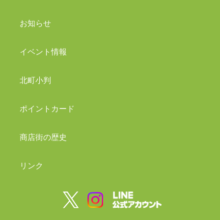
お知らせ
イベント情報
北町小判
ポイントカード
商店街の歴史
リンク