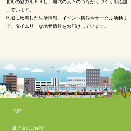
北町の魅力をＰＲし、地域の人々のつながりづくりを応援
しています。
地域に密着した生活情報、イベント情報やサークル活動ま
で、タイムリーな地元情報をお届けしています。
TOP
加盟店のご紹介