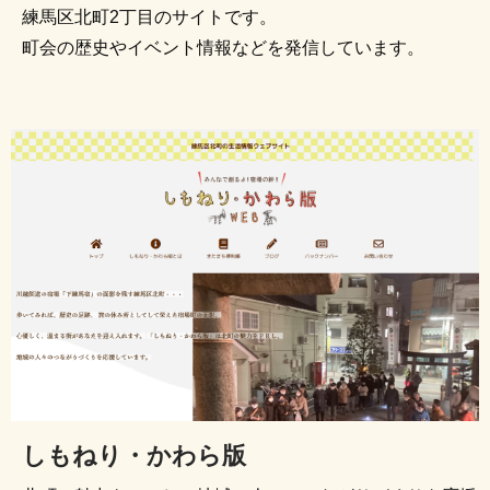
練馬区北町2丁目のサイトです。
町会の歴史やイベント情報などを発信しています。
しもねり・かわら版