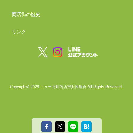
商店街の歴史
リンク
Copyright©
2026
ニュー北町商店街振興組合
All Rights Reserved.