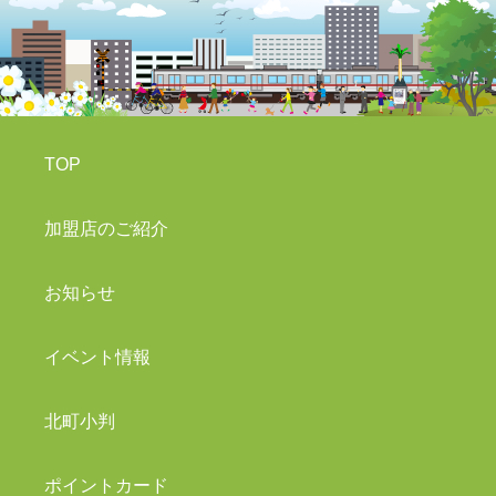
TOP
加盟店のご紹介
お知らせ
イベント情報
北町小判
ポイントカード