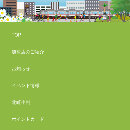
TOP
加盟店のご紹介
お知らせ
イベント情報
北町小判
ポイントカード