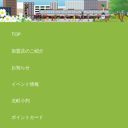
TOP
加盟店のご紹介
お知らせ
イベント情報
北町小判
ポイントカード