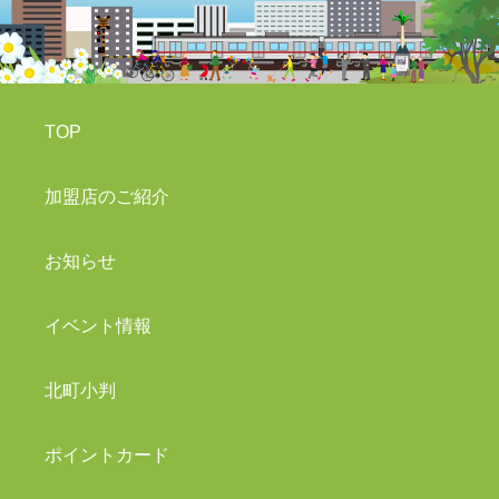
TOP
加盟店のご紹介
お知らせ
イベント情報
北町小判
ポイントカード