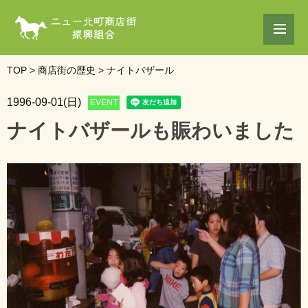
TOP
>
商店街の歴史
>
ナイトバザール
1996-09-01(日)
EVENT
ナイトバザールも賑わいました