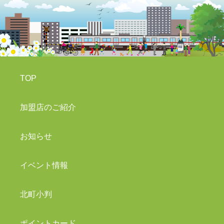
TOP
加盟店のご紹介
お知らせ
イベント情報
北町小判
ポイントカード