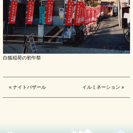
白狐稲荷の初午祭
«
ナイトバザール
イルミネーション
»