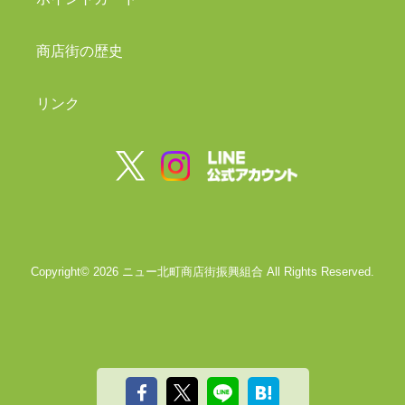
商店街の歴史
リンク
Copyright©
2026
ニュー北町商店街振興組合
All Rights Reserved.